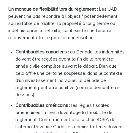
Un manque de flexibilité lors du règlement :
Les UAD
peuvent ne pas répondre à l’objectif potentiellement
souhaitable de faciliter la propriété à long terme ou
indéfinie après la retraite, car il existe une fenêtre
relativement étroite pour la monétisation.
Contribuables canadiens :
au Canada, les indemnités
doivent être réglées avant la fin de la première
année civile complète suivant le départ. Bien que
cela offre une certaine souplesse, dans le contexte
d’un investissement individuel, la période de
règlement peut être punitive (comme démontré ci-
dessous).
Contribuables américains :
les règles fiscales
américaines limitent davantage la flexibilité de
règlement. Conformément à la section 409A de
l’Internal Revenue Code, les administrateurs doivent