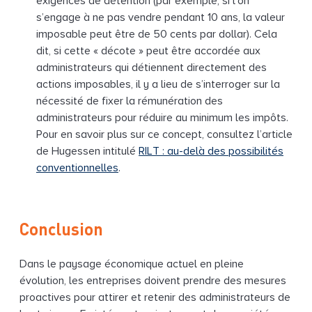
exigences de détention (par exemple, si l’on
s’engage à ne pas vendre pendant 10 ans, la valeur
imposable peut être de 50 cents par dollar). Cela
dit, si cette « décote » peut être accordée aux
administrateurs qui détiennent directement des
actions imposables, il y a lieu de s’interroger sur la
nécessité de fixer la rémunération des
administrateurs pour réduire au minimum les impôts.
Pour en savoir plus sur ce concept, consultez l’article
de Hugessen intitulé
RILT : au-delà des possibilités
conventionnelles
.
Conclusion
Dans le paysage économique actuel en pleine
évolution, les entreprises doivent prendre des mesures
proactives pour attirer et retenir des administrateurs de