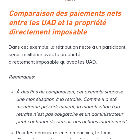
Comparaison des paiements nets
entre les UAD et la propriété
directement imposable
Dans cet exemple, la rétribution nette à un participant
serait meilleure avec la propriété
directement imposable qu’avec les UAD.
Remarques:
À des fins de comparaison, cet exemple suppose
une monétisation à la retraite. Comme il a été
mentionné précédemment, la monétisation à la
retraite n’est pas obligatoire et un administrateur
peut continuer de détenir des actions indéfiniment.
Pour les administrateurs américains, le taux