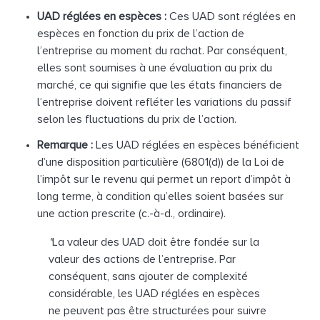
UAD réglées en espèces :
Ces UAD sont réglées en
espèces en fonction du prix de l’action de
l’entreprise au moment du rachat. Par conséquent,
elles sont soumises à une évaluation au prix du
marché, ce qui signifie que les états financiers de
l’entreprise doivent refléter les variations du passif
selon les fluctuations du prix de l’action.
Remarque :
Les UAD réglées en espèces bénéficient
d’une disposition particulière (6801(d)) de la Loi de
l’impôt sur le revenu qui permet un report d’impôt à
long terme, à condition qu’elles soient basées sur
une action prescrite (c.-à-d., ordinaire).
"
La valeur des UAD doit être fondée sur la
valeur des actions de l’entreprise. Par
conséquent, sans ajouter de complexité
considérable, les UAD réglées en espèces
ne peuvent pas être structurées pour suivre