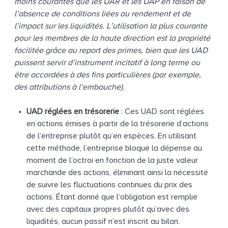
moins courantes que les UAR et les UAP en raison de
l’absence de conditions liées au rendement et de
l’impact sur les liquidités. L’utilisation la plus courante
pour les membres de la haute direction est la propriété
facilitée grâce au report des primes, bien que les UAD
puissent servir d’instrument incitatif à long terme ou
être accordées à des fins particulières (par exemple,
des attributions à l’embauche).
UAD réglées en trésorerie
: Ces UAD sont réglées
en actions émises à partir de la trésorerie d’actions
de l’entreprise plutôt qu’en espèces. En utilisant
cette méthode, l’entreprise bloque la dépense au
moment de l’octroi en fonction de la juste valeur
marchande des actions, éliminant ainsi la nécessité
de suivre les fluctuations continues du prix des
actions. Étant donné que l’obligation est remplie
avec des capitaux propres plutôt qu’avec des
liquidités, aucun passif n’est inscrit au bilan.