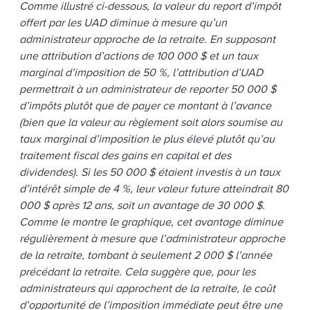
Comme illustré ci-dessous, la valeur du report d’impôt
offert par les UAD diminue à mesure qu’un
administrateur approche de la retraite. En supposant
une attribution d’actions de 100 000 $ et un taux
marginal d’imposition de 50 %, l’attribution d’UAD
permettrait à un administrateur de reporter 50 000 $
d’impôts plutôt que de payer ce montant à l’avance
(bien que la valeur au règlement soit alors soumise au
taux marginal d’imposition le plus élevé plutôt qu’au
traitement fiscal des gains en capital et des
dividendes). Si les 50 000 $ étaient investis à un taux
d’intérêt simple de 4 %, leur valeur future atteindrait 80
000 $ après 12 ans, soit un avantage de 30 000 $.
Comme le montre le graphique, cet avantage diminue
régulièrement à mesure que l’administrateur approche
de la retraite, tombant à seulement 2 000 $ l’année
précédant la retraite. Cela suggère que, pour les
administrateurs qui approchent de la retraite, le coût
d’opportunité de l’imposition immédiate peut être une