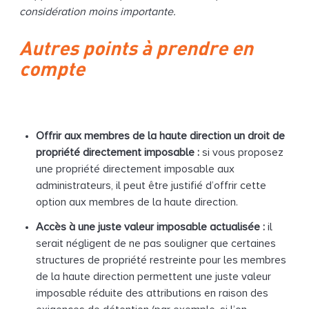
considération moins importante.
Autres points à prendre en
compte
Offrir aux membres de la haute direction un droit de
propriété directement imposable :
si vous proposez
une propriété directement imposable aux
administrateurs, il peut être justifié d’offrir cette
option aux membres de la haute direction.
Accès à une juste valeur imposable actualisée :
il
serait négligent de ne pas souligner que certaines
structures de propriété restreinte pour les membres
de la haute direction permettent une juste valeur
imposable réduite des attributions en raison des