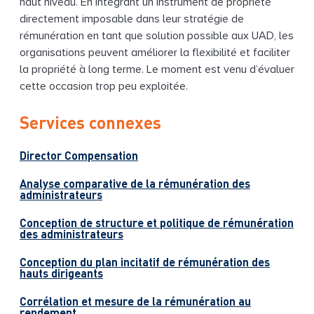
haut niveau. En intégrant un instrument de propriété
directement imposable dans leur stratégie de
rémunération en tant que solution possible aux UAD, les
organisations peuvent améliorer la flexibilité et faciliter
la propriété à long terme. Le moment est venu d’évaluer
cette occasion trop peu exploitée.
Services connexes
Director Compensation
Analyse comparative de la rémunération des
administrateurs
Conception de structure et politique de rémunération
des administrateurs
Conception du plan incitatif de rémunération des
hauts dirigeants
Corrélation et mesure de la rémunération au
rendement