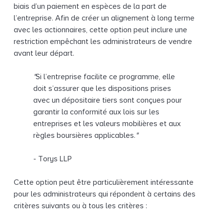
biais d’un paiement en espèces de la part de
l’entreprise. Afin de créer un alignement à long terme
avec les actionnaires, cette option peut inclure une
restriction empêchant les administrateurs de vendre
avant leur départ.
"
Si l’entreprise facilite ce programme, elle
doit s’assurer que les dispositions prises
avec un dépositaire tiers sont conçues pour
garantir la conformité aux lois sur les
entreprises et les valeurs mobilières et aux
règles boursières applicables.
"
- Torys LLP
Cette option peut être particulièrement intéressante
pour les administrateurs qui répondent à certains des
critères suivants ou à tous les critères :