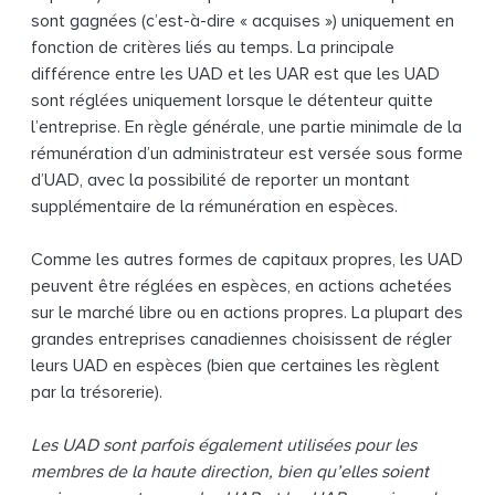
sont gagnées (c’est-à-dire « acquises ») uniquement en
fonction de critères liés au temps. La principale
différence entre les UAD et les UAR est que les UAD
sont réglées uniquement lorsque le détenteur quitte
l’entreprise. En règle générale, une partie minimale de la
rémunération d’un administrateur est versée sous forme
d’UAD, avec la possibilité de reporter un montant
supplémentaire de la rémunération en espèces.
Comme les autres formes de capitaux propres, les UAD
peuvent être réglées en espèces, en actions achetées
sur le marché libre ou en actions propres. La plupart des
grandes entreprises canadiennes choisissent de régler
leurs UAD en espèces (bien que certaines les règlent
par la trésorerie).
Les UAD sont parfois également utilisées pour les
membres de la haute direction, bien qu’elles soient