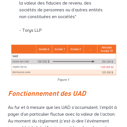
la valeur des fiducies de revenu, des
sociétés de personnes ou d’autres entités
non constituées en sociétés"
- Torys LLP
Fonctionnement des UAD
Au fur et à mesure que les UAD s’accumulent, l’impôt à
payer d’un particulier fluctue avec la valeur de l’action.
Au moment du règlement (c’est-à-dire l’événement