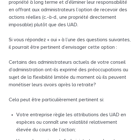
propriété à long terme et d’éliminer leur responsabilité
en offrant aux administrateurs l’option de recevoir des
actions réelles (c.-à-d., une propriété directement
imposable) plutôt que des UAD.
Si vous répondez « oui » à l’une des questions suivantes,
il pourrait être pertinent d’envisager cette option :
Certains des administrateurs actuels de votre conseil
d’administration ont-ils exprimé des préoccupations au
sujet de la flexibilité limitée du moment où ils peuvent
monétiser leurs avoirs après la retraite?
Cela peut être particulièrement pertinent si:
Votre entreprise règle les attributions des UAD en
espèces ou connaît une volatilité relativement
élevée du cours de l’action;