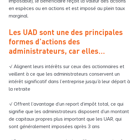
imposable), le bénéficiaire reçoit la valeur des actions
en espèces ou en actions et est imposé au plein taux
marginal.
Les UAD sont une des principales
formes d’actions des
administrateurs, car elles…
√ Alignent leurs intérêts sur ceux des actionnaires et
veillent à ce que les administrateurs conservent un
intérêt significatif dans l’entreprise jusqu’à leur départ à
la retraite
√ Offrent l’avantage d’un report d’impôt total, ce qui
signifie que les administrateurs disposent d’un montant
de capitaux propres plus important que les UAR, qui
sont généralement imposées après 3 ans