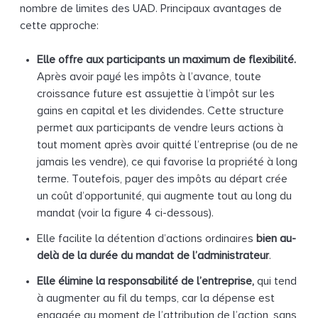
nombre de limites des UAD. Principaux avantages de
cette approche:
Elle offre aux participants un maximum de flexibilité.
Après avoir payé les impôts à l’avance, toute
croissance future est assujettie à l’impôt sur les
gains en capital et les dividendes. Cette structure
permet aux participants de vendre leurs actions à
tout moment après avoir quitté l’entreprise (ou de ne
jamais les vendre), ce qui favorise la propriété à long
terme. Toutefois, payer des impôts au départ crée
un coût d’opportunité, qui augmente tout au long du
mandat (voir la figure 4 ci-dessous).
Elle facilite la détention d’actions ordinaires
bien au-
delà de la durée du mandat de l’administrateur
.
Elle élimine la responsabilité de l’entreprise,
qui tend
à augmenter au fil du temps, car la dépense est
engagée au moment de l’attribution de l’action, sans