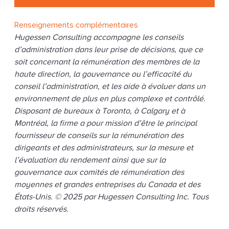
g
Renseignements complémentaires
Hugessen Consulting accompagne les conseils
d’administration dans leur prise de décisions, que ce
soit concernant la rémunération des membres de la
haute direction, la gouvernance ou l’efficacité du
conseil l’administration, et les aide à évoluer dans un
environnement de plus en plus complexe et contrôlé.
Disposant de bureaux à Toronto, à Calgary et à
Montréal, la firme a pour mission d’être le principal
fournisseur de conseils sur la rémunération des
dirigeants et des administrateurs, sur la mesure et
l’évaluation du rendement ainsi que sur la
gouvernance aux comités de rémunération des
moyennes et grandes entreprises du Canada et des
États-Unis. © 2025 par Hugessen Consulting Inc. Tous
droits réservés.