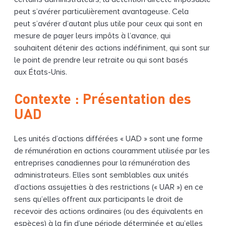
peut s’avérer particulièrement avantageuse. Cela
peut s’avérer d’autant plus utile pour ceux qui sont en
mesure de payer leurs impôts à l’avance, qui
souhaitent détenir des actions indéfiniment, qui sont sur
le point de prendre leur retraite ou qui sont basés
aux États-Unis.
Contexte : Présentation des
UAD
Les unités d’actions différées « UAD » sont une forme
de rémunération en actions couramment utilisée par les
entreprises canadiennes pour la rémunération des
administrateurs. Elles sont semblables aux unités
d’actions assujetties à des restrictions (« UAR ») en ce
sens qu’elles offrent aux participants le droit de
recevoir des actions ordinaires (ou des équivalents en
espèces) à la fin d’une période déterminée et qu’elles