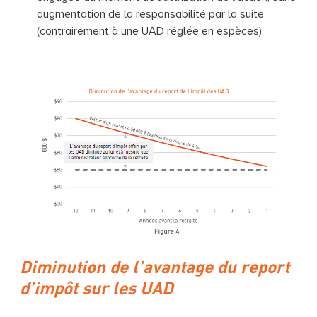
augmentation de la responsabilité par la suite
(contrairement à une UAD réglée en espèces).
Diminution de l’avantage du report
d’impôt sur les UAD