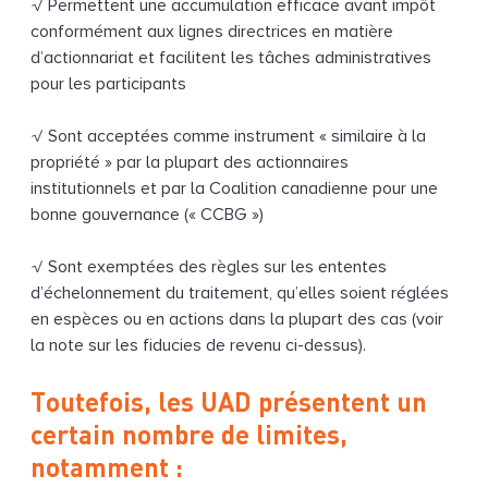
√ Permettent une accumulation efficace avant impôt
conformément aux lignes directrices en matière
d’actionnariat et facilitent les tâches administratives
pour les participants
√ Sont acceptées comme instrument « similaire à la
propriété » par la plupart des actionnaires
institutionnels et par la Coalition canadienne pour une
bonne gouvernance (« CCBG »)
√ Sont exemptées des règles sur les ententes
d’échelonnement du traitement, qu’elles soient réglées
en espèces ou en actions dans la plupart des cas (voir
la note sur les fiducies de revenu ci-dessus).
Toutefois, les UAD présentent un
certain nombre de limites,
notamment :