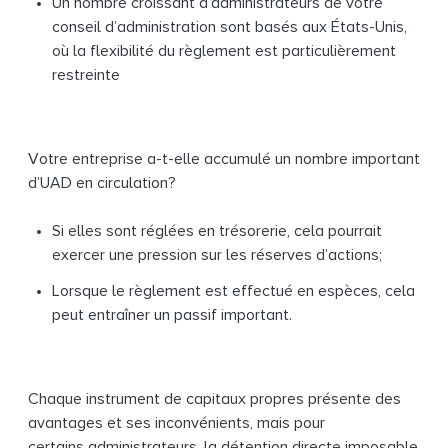
Un nombre croissant d’administrateurs de votre
conseil d’administration sont basés aux États-Unis,
où la flexibilité du règlement est particulièrement
restreinte
Votre entreprise a-t-elle accumulé un nombre important
d’UAD en circulation?
Si elles sont réglées en trésorerie, cela pourrait
exercer une pression sur les réserves d’actions;
Lorsque le règlement est effectué en espèces, cela
peut entraîner un passif important.
Chaque instrument de capitaux propres présente des
avantages et ses inconvénients, mais pour
certains administrateurs, la détention directe imposable