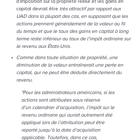
d’imposition sur la propriété réelle et les gains en
capital devrait être
très attractif par rapport aux
UAD dans la plupart des cas, en supposant que les
actions prennent généralement
de la valeur au fil
du temps et que le taux des gains en capital à long
terme reste inférieur au taux de l’impôt
ordinaire sur
le revenu aux États-Unis.
Comme dans toute situation de propriété, une
diminution de la valeur entraînerait une perte en
capital, qui ne
peut être déduite directement du
revenu.
"Pour les administrateurs américains, si les
actions sont attribuées sous réserve
d’un calendrier d’acquisition, l’impôt sur le
revenu ordinaire qui aurait autrement été
appliqué lors de l’attribution peut être
reporté jusqu’à la date d’acquisition
applicable. Toutefois, dans ce cas,