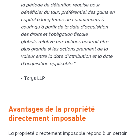
la période de détention requise pour
bénéficier du taux préférentiel des gains en
capital à long terme ne commencera à
courir qu’à partir de la date d’acquisition
des droits et l’obligation fiscale
globale relative aux actions pourrait être
plus grande si les actions prennent de la
valeur entre la date d"attribution et la date
d’acquisition applicable."
- Torys LLP
Avantages de la propriété
directement imposable
La propriété directement imposable répond à un certain