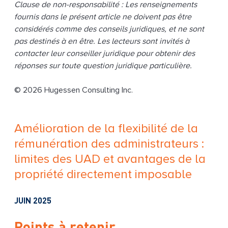
Clause de non-responsabilité : Les renseignements
fournis dans le présent article ne doivent pas être
considérés comme des conseils juridiques, et ne sont
pas destinés à en être. Les lecteurs sont invités à
contacter leur conseiller juridique pour obtenir des
réponses sur toute question juridique particulière.
© 2026 Hugessen Consulting Inc.
Amélioration de la flexibilité de la
rémunération des administrateurs :
limites des UAD et avantages de la
propriété directement imposable
JUIN 2025
Points à retenir