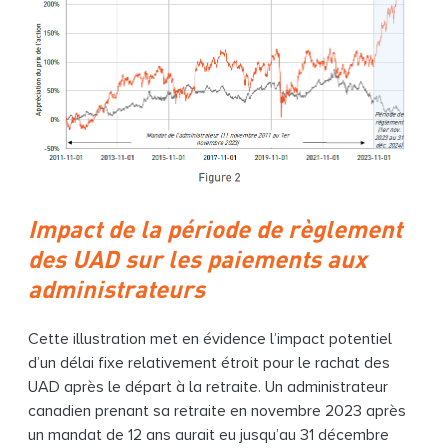
Impact de la période de règlement
des UAD sur les paiements aux
administrateurs
Cette illustration met en évidence l’impact potentiel
d’un délai fixe relativement étroit pour le rachat des
UAD après le départ à la retraite. Un administrateur
canadien prenant sa retraite en novembre 2023 après
un mandat de 12 ans aurait eu jusqu’au 31 décembre