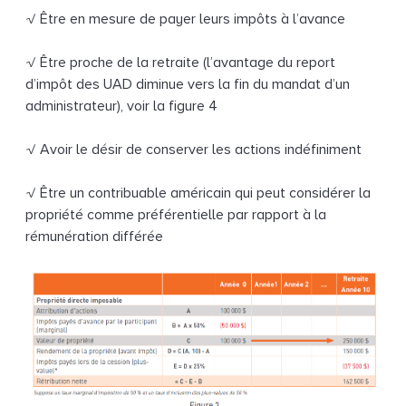
√ Être en mesure de payer leurs impôts à l’avance
√ Être proche de la retraite (l’avantage du report
d’impôt des UAD diminue vers la fin du mandat d’un
administrateur), voir la figure 4
√ Avoir le désir de conserver les actions indéfiniment
√ Être un contribuable américain qui peut considérer la
propriété comme préférentielle par rapport à la
rémunération différée