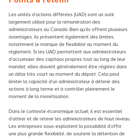
Les unités d’actions différées (UAD) sont un outil
largement utilisé pour la rémunération des
administrateurs au Canada. Bien qu’ils offrent plusieurs
avantages, ils présentent également des limites,
notamment le manque de flexibilité au moment du
règlement. Si les UAD permettent aux administrateurs
d’accumuler des capitaux propres tout au long de leur
mandat, elles doivent généralement être réglées dans
un délai très court au moment du départ. Cela peut
limiter la capacité d’un administrateur à détenir des
actions à long terme et à contrôler pleinement le
moment de la monétisation.
Dans le contexte économique actuel, il est essentiel
d’attirer et de retenir les administrateurs de haut niveau.
Les entreprises sous-exploitent la possibilité d’offrir
une plus grande flexibilité, de soutenir la détention de