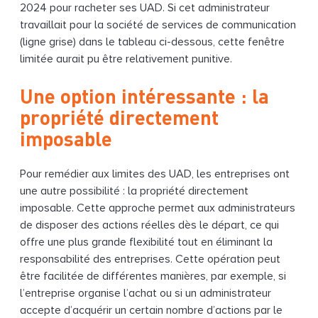
2024 pour racheter ses UAD. Si cet administrateur
travaillait pour la société de services de communication
(ligne grise) dans le tableau ci-dessous, cette fenêtre
limitée aurait pu être relativement punitive.
Une option intéressante : la
propriété directement
imposable
Pour remédier aux limites des UAD, les entreprises ont
une autre possibilité : la propriété directement
imposable. Cette approche permet aux administrateurs
de disposer des actions réelles dès le départ, ce qui
offre une plus grande flexibilité tout en éliminant la
responsabilité des entreprises. Cette opération peut
être facilitée de différentes manières, par exemple, si
l’entreprise organise l’achat ou si un administrateur
accepte d’acquérir un certain nombre d’actions par le