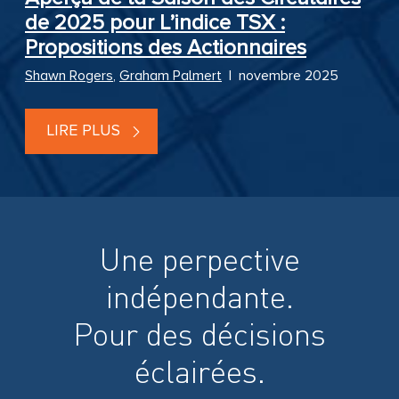
de 2025 pour L’indice TSX :
Propositions des Actionnaires
Shawn Rogers
,
Graham Palmert
|
novembre 2025
LIRE PLUS
Une perpective
indépendante.
Pour des décisions
éclairées.