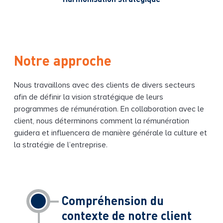
Notre approche
Nous travaillons avec des clients de divers secteurs
afin de définir la vision stratégique de leurs
programmes de rémunération. En collaboration avec le
client, nous déterminons comment la rémunération
guidera et influencera de manière générale la culture et
la stratégie de l’entreprise.
Compréhension du
contexte de notre client