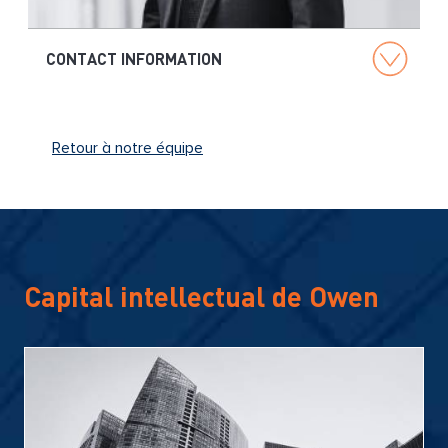
g
CONTACT INFORMATION
Retour à notre équipe
Capital intellectual de Owen