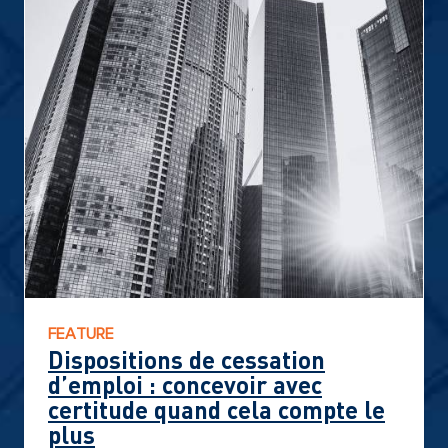
FEATURE
Dispositions de cessation
d’emploi : concevoir avec
certitude quand cela compte le
plus