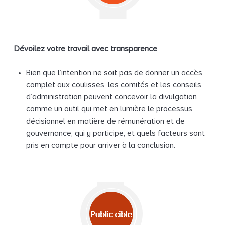
Dévoilez votre travail avec transparence
Bien que l’intention ne soit pas de donner un accès
complet aux coulisses, les comités et les conseils
d’administration peuvent concevoir la divulgation
comme un outil qui met en lumière le processus
décisionnel en matière de rémunération et de
gouvernance, qui y participe, et quels facteurs sont
pris en compte pour arriver à la conclusion.