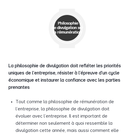
La philosophie de divulgation doit refléter les priorités
uniques de l’entreprise, résister à l’épreuve d’un cycle
économique et instaurer la confiance avec les parties
prenantes
Tout comme la philosophie de rémunération de
l’entreprise, la philosophie de divulgation doit
évoluer avec l’entreprise. Il est important de
déterminer non seulement à quoi ressemble la
divulgation cette année, mais aussi comment elle