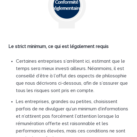
Le strict minimum, ce qui est légalement requis
Certaines entreprises s’arrêtent ici, estimant que le
temps sera mieux investi ailleurs. Néanmoins, il est
conseillé d’être à l’affut des aspects de philosophie
que nous décrivons ci-dessous, afin de s’assurer que
tous les risques sont pris en compte.
Les entreprises, grandes ou petites, choisissent
parfois de ne divulguer qu’un minimum d’informations
et n’attirent pas forcément l’attention lorsque la
rémunération offerte est raisonnable et les
performances élevées, mais ces conditions ne sont