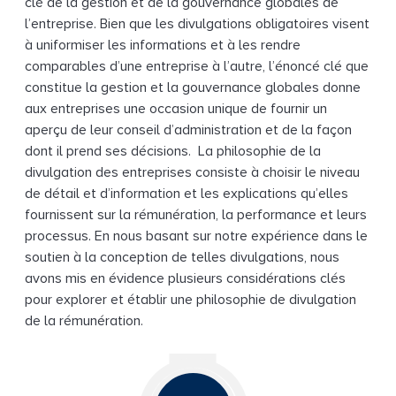
clé de la gestion et de la gouvernance globales de
l’entreprise. Bien que les divulgations obligatoires visent
à uniformiser les informations et à les rendre
comparables d’une entreprise à l’autre, l’énoncé clé que
constitue la gestion et la gouvernance globales donne
aux entreprises une occasion unique de fournir un
aperçu de leur conseil d’administration et de la façon
dont il prend ses décisions. La philosophie de la
divulgation des entreprises consiste à choisir le niveau
de détail et d’information et les explications qu’elles
fournissent sur la rémunération, la performance et leurs
processus. En nous basant sur notre expérience dans le
soutien à la conception de telles divulgations, nous
avons mis en évidence plusieurs considérations clés
pour explorer et établir une philosophie de divulgation
de la rémunération.