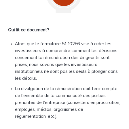
Qui lit ce document?
Alors que le formulaire 51-102F6 vise à aider les
investisseurs à comprendre comment les décisions
concernant la rémunération des dirigeants sont
prises, nous savons que les investisseurs
institutionnels ne sont pas les seuls à plonger dans
les détails.
La divulgation de la rémunération doit tenir compte
de l’ensemble de la communauté des parties
prenantes de l’entreprise (conseillers en procuration,
employés, médias, organismes de
réglementation, etc.).