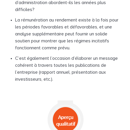
d’administration abordent-ils les années plus
difficiles?
La rémunération au rendement existe à la fois pour
les périodes favorables et défavorables, et une
analyse supplémentaire peut fournir un solide
soutien pour montrer que les régimes incitatifs
fonctionnent comme prévu.
C’est également l’occasion d’élaborer un message
cohérent à travers toutes les publications de
l’entreprise (rapport annuel, présentation aux
investisseurs, etc.).