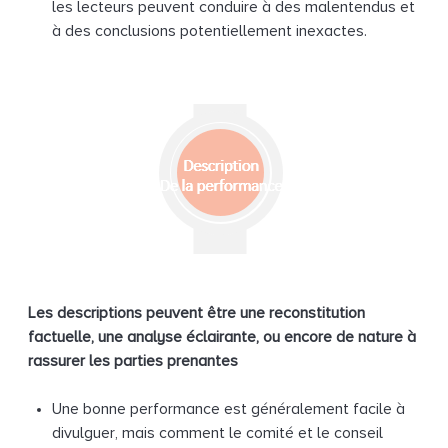
les lecteurs peuvent conduire à des malentendus et
à des conclusions potentiellement inexactes.
Les descriptions peuvent être une reconstitution
factuelle, une analyse éclairante, ou
encore de nature à
rassurer les parties prenantes
Une bonne performance est généralement facile à
divulguer, mais comment le comité et le conseil