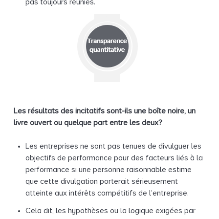
pas toujours réunies.
Les résultats des incitatifs sont-ils une boîte noire, un
livre ouvert ou quelque part entre les deux?
Les entreprises ne sont pas tenues de divulguer les
objectifs de performance pour des facteurs liés à la
performance si une personne raisonnable estime
que cette divulgation porterait sérieusement
atteinte aux intérêts compétitifs de l’entreprise.
Cela dit, les hypothèses ou la logique exigées par