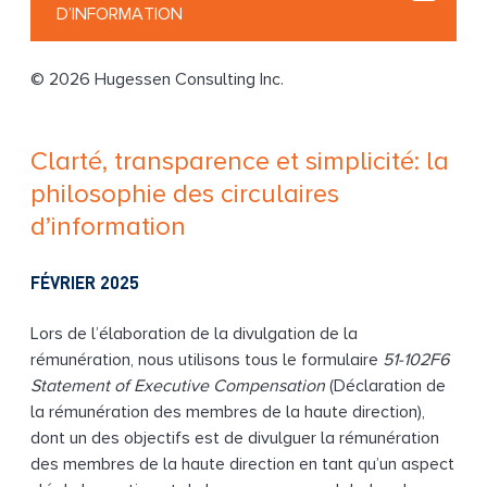
D’INFORMATION
g
© 2026 Hugessen Consulting Inc.
Clarté, transparence et simplicité: la
philosophie des circulaires
d’information
FÉVRIER 2025
Lors de l’élaboration de la divulgation de la
rémunération, nous utilisons tous le formulaire
51-102F6
Statement
of Executive Compensation
(Déclaration de
la rémunération des membres de la haute direction),
dont un des objectifs est de divulguer la rémunération
des membres de la haute direction en tant qu’un aspect