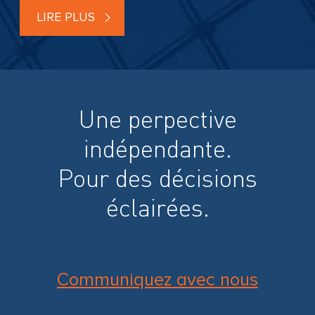
LIRE PLUS
Une perpective
indépendante.
Pour des décisions
éclairées.
Communiquez avec nous