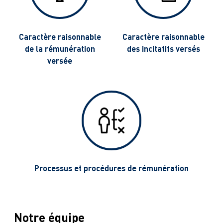
g
Caractère raisonnable
Caractère raisonnable
de la rémunération
des incitatifs versés
versée
Processus et procédures de rémunération
Notre équipe