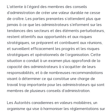
L’attente à l’égard des membres des conseils
d’administration de créer une valeur durable ne cesse
de croître. Les parties prenantes s’attendent plus que
jamais à ce que les administrateurs s’informent sur les
tendances des secteurs et des éléments perturbateurs,
restent attentifs aux opportunités et aux risques
stratégiques, se préparent et contribuent aux réunions,
et surveillent efficacement les progrès et les risques
stratégiques et opérationnels de l’organisation. Cette
situation a conduit à un examen plus approfondi de la
capacité des administrateurs à s’acquitter de leurs
responsabilités, et à de nombreuses recommandations
visant à déterminer ce qui constitue une charge de
travail trop importante pour les administrateurs qui sont
membres de plusieurs conseils d’administration.
Les Autorités canadiennes en valeurs mobilières, un
organisme qui vise à harmoniser les réglementations sur