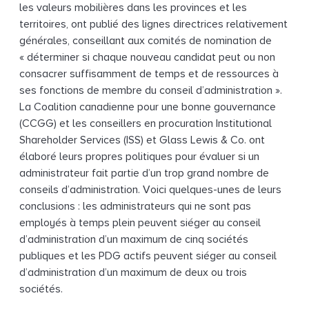
les valeurs mobilières dans les provinces et les
territoires, ont publié des lignes directrices relativement
générales, conseillant aux comités de nomination de
« déterminer si chaque nouveau candidat peut ou non
consacrer suffisamment de temps et de ressources à
ses fonctions de membre du conseil d’administration ».
La Coalition canadienne pour une bonne gouvernance
(CCGG) et les conseillers en procuration Institutional
Shareholder Services (ISS) et Glass Lewis & Co. ont
élaboré leurs propres politiques pour évaluer si un
administrateur fait partie d’un trop grand nombre de
conseils d’administration. Voici quelques-unes de leurs
conclusions : les administrateurs qui ne sont pas
employés à temps plein peuvent siéger au conseil
d’administration d’un maximum de cinq sociétés
publiques et les PDG actifs peuvent siéger au conseil
d’administration d’un maximum de deux ou trois
sociétés.