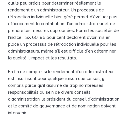
outils peu précis pour déterminer réellement le
rendement d’un administrateur. Un processus de
rétroaction individuelle bien géré permet d’évaluer plus
efficacement la contribution d’un administrateur et de
prendre les mesures appropriées. Parmi les sociétés de
l’indice TSX 60, 95 pour cent déclarent avoir mis en
place un processus de rétroaction individuelle pour les
administrateurs, même s’il est difficile d’en déterminer
la qualité, l’impact et les résultats.
En fin de compte, si le rendement d’un administrateur
est insuffisant pour quelque raison que ce soit, y
compris parce qu’il assume de trop nombreuses
responsabilités au sein de divers conseils
d’administration, le président du conseil d’administration
et le comité de gouvernance et de nomination doivent
intervenir.