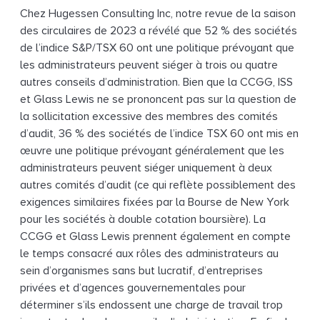
Chez Hugessen Consulting Inc, notre revue de la saison
des circulaires de 2023 a révélé que 52 % des sociétés
de l’indice S&P/TSX 60 ont une politique prévoyant que
les administrateurs peuvent siéger à trois ou quatre
autres conseils d’administration. Bien que la CCGG, ISS
et Glass Lewis ne se prononcent pas sur la question de
la sollicitation excessive des membres des comités
d’audit, 36 % des sociétés de l’indice TSX 60 ont mis en
œuvre une politique prévoyant généralement que les
administrateurs peuvent siéger uniquement à deux
autres comités d’audit (ce qui reflète possiblement des
exigences similaires fixées par la Bourse de New York
pour les sociétés à double cotation boursière). La
CCGG et Glass Lewis prennent également en compte
le temps consacré aux rôles des administrateurs au
sein d’organismes sans but lucratif, d’entreprises
privées et d’agences gouvernementales pour
déterminer s’ils endossent une charge de travail trop