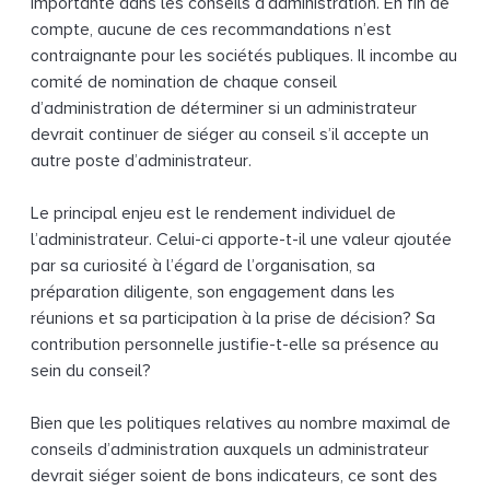
importante dans les conseils d’administration. En fin de
compte, aucune de ces recommandations n’est
contraignante pour les sociétés publiques. Il incombe au
comité de nomination de chaque conseil
d’administration de déterminer si un administrateur
devrait continuer de siéger au conseil s’il accepte un
autre poste d’administrateur.
Le principal enjeu est le rendement individuel de
l’administrateur. Celui-ci apporte-t-il une valeur ajoutée
par sa curiosité à l’égard de l’organisation, sa
préparation diligente, son engagement dans les
réunions et sa participation à la prise de décision? Sa
contribution personnelle justifie-t-elle sa présence au
sein du conseil?
Bien que les politiques relatives au nombre maximal de
conseils d’administration auxquels un administrateur
devrait siéger soient de bons indicateurs, ce sont des