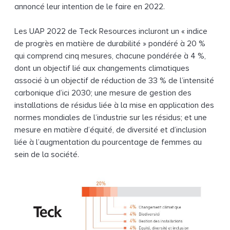
annoncé leur intention de le faire en 2022.
Les UAP 2022 de Teck Resources incluront un « indice
de progrès en matière de durabilité » pondéré à 20 %
qui comprend cinq mesures, chacune pondérée à 4 %,
dont un objectif lié aux changements climatiques
associé à un objectif de réduction de 33 % de l’intensité
carbonique d’ici 2030; une mesure de gestion des
installations de résidus liée à la mise en application des
normes mondiales de l’industrie sur les résidus; et une
mesure en matière d’équité, de diversité et d’inclusion
liée à l’augmentation du pourcentage de femmes au
sein de la société.