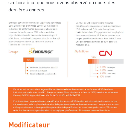
similaire à ce que nous avons observé au cours des
dernières années.
Modificateur