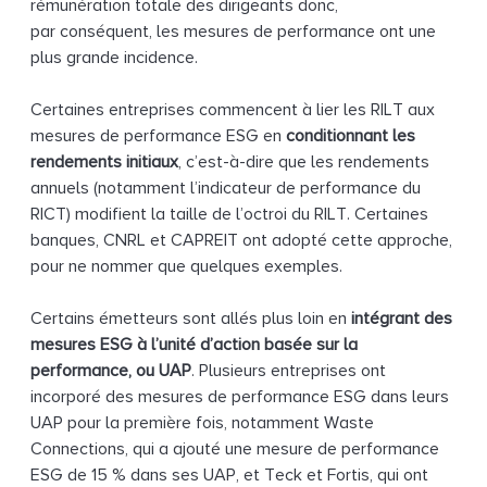
rémunération totale des dirigeants donc,
par conséquent, les mesures de performance ont une
plus grande incidence.
Certaines entreprises commencent à lier les RILT aux
mesures de performance ESG en
conditionnant les
rendements initiaux
, c’est-à-dire que les rendements
annuels (notamment l’indicateur de performance du
RICT) modifient la taille de l’octroi du RILT. Certaines
banques, CNRL et CAPREIT ont adopté cette approche,
pour ne nommer que quelques exemples.
Certains émetteurs sont allés plus loin en
intégrant des
mesures ESG à l’unité d’action basée sur la
performance, ou UAP
. Plusieurs entreprises ont
incorporé des mesures de performance ESG dans leurs
UAP pour la première fois, notamment Waste
Connections, qui a ajouté une mesure de performance
ESG de 15 % dans ses UAP, et Teck et Fortis, qui ont