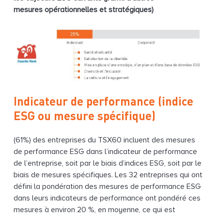
mesures opérationnelles et stratégiques)
Indicateur de performance (indice
ESG ou mesure spécifique)
(61%) des entreprises du TSX60 incluent des mesures
de performance ESG dans l’indicateur de performance
de l’entreprise, soit par le biais d’indices ESG, soit par le
biais de mesures spécifiques. Les 32 entreprises qui ont
défini la pondération des mesures de performance ESG
dans leurs indicateurs de performance ont pondéré ces
mesures à environ 20 %, en moyenne, ce qui est