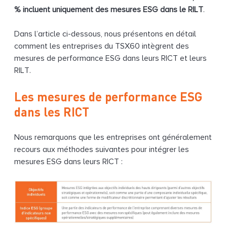
% incluent uniquement des mesures ESG dans le RILT
.
Dans l’article ci-dessous, nous présentons en détail
comment les entreprises du TSX60 intègrent des
mesures de performance ESG dans leurs RICT et leurs
RILT.
Les mesures de performance ESG
dans les RICT
Nous remarquons que les entreprises ont généralement
recours aux méthodes suivantes pour intégrer les
mesures ESG dans leurs RICT :