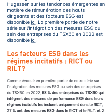
Hugessen sur les tendances émergentes en
matière de rémunération des hauts
dirigeants et des facteurs ESG est
disponible
ici
. La première partie de notre
série sur l’intégration des mesures ESG au
sein des entreprises du TSX60 en 2022 est
disponible
ici
.
Les facteurs ESG dans les
régimes incitatifs : RICT ou
RILT?
Comme évoqué en première partie de notre série sur
l’intégration des mesures ESG au sein des entreprises
du TSX60 en 2022,
68 % des entreprises du TSX60 qui
intègrent des mesures de performance ESG dans leurs
régimes incitatifs les incluent uniquement dans le RICT,
27 % ont des mesures ESG dans le RICT et le RILT, et 2