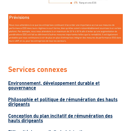
Services connexes
Environnement, développement durable et
gouvernance
Philosophie et politique de rémunération des hauts
dirigeants
Conception du plan incitatif de rémunération des
hauts dirigeants