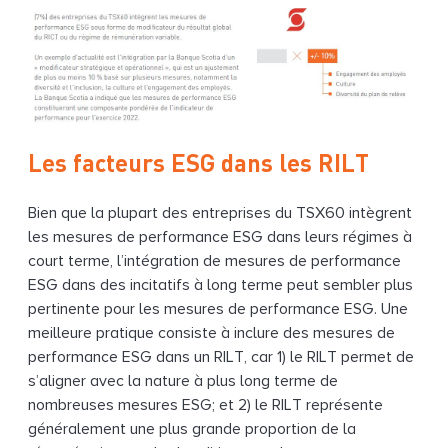
Les facteurs ESG dans les RILT
Bien que la plupart des entreprises du TSX60 intègrent
les mesures de performance ESG dans leurs régimes à
court terme, l’intégration de mesures de performance
ESG dans des incitatifs à long terme peut sembler plus
pertinente pour les mesures de performance ESG. Une
meilleure pratique consiste à inclure des mesures de
performance ESG dans un RILT, car 1) le RILT permet de
s’aligner avec la nature à plus long terme de
nombreuses mesures ESG; et 2) le RILT représente
généralement une plus grande proportion de la