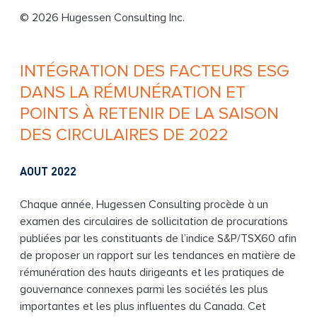
g
© 2026 Hugessen Consulting Inc.
INTÉGRATION DES FACTEURS ESG
DANS LA RÉMUNÉRATION ET
POINTS À RETENIR DE LA SAISON
DES CIRCULAIRES DE 2022
AOUT 2022
Chaque année, Hugessen Consulting procède à un
examen des circulaires de sollicitation de procurations
publiées par les constituants de l’indice S&P/TSX60 afin
de proposer un rapport sur les tendances en matière de
rémunération des hauts dirigeants et les pratiques de
gouvernance connexes parmi les sociétés les plus
importantes et les plus influentes du Canada. Cet