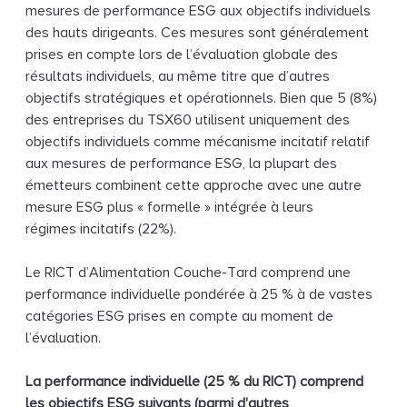
mesures de performance ESG aux objectifs individuels
des hauts dirigeants. Ces mesures sont généralement
prises en compte lors de l’évaluation globale des
résultats individuels, au même titre que d’autres
objectifs stratégiques et opérationnels. Bien que 5 (8%)
des entreprises du TSX60 utilisent uniquement des
objectifs individuels comme mécanisme incitatif relatif
aux mesures de performance ESG, la plupart des
émetteurs combinent cette approche avec une autre
mesure ESG plus « formelle » intégrée à leurs
régimes incitatifs (22%).
Le RICT d’Alimentation Couche-Tard comprend une
performance individuelle pondérée à 25 % à de vastes
catégories ESG prises en compte au moment de
l’évaluation.
La performance individuelle (25 % du RICT) comprend
les objectifs ESG suivants (parmi d'autres