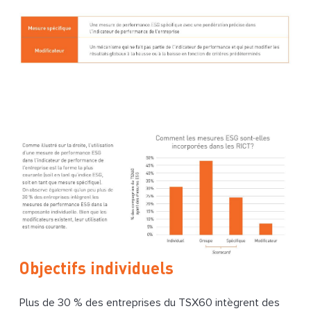
Objectifs individuels
Plus de 30 % des entreprises du TSX60 intègrent des