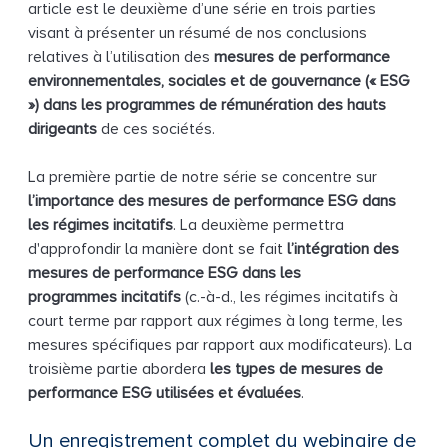
article est le deuxième d’une série en trois parties
visant à présenter un résumé de nos conclusions
relatives à l’utilisation des
mesures de performance
environnementales, sociales et de gouvernance (« ESG
») dans les programmes de rémunération des hauts
dirigeants
de ces sociétés.
La première partie de notre série se concentre sur
l’importance des mesures de performance ESG dans
les régimes incitatifs
. La deuxième permettra
d'approfondir la manière dont se fait
l’intégration des
mesures de performance ESG dans les
programmes incitatifs
(c.-à-d., les régimes incitatifs à
court terme par rapport aux régimes à long terme, les
mesures spécifiques par rapport aux modificateurs). La
troisième partie abordera
les types de mesures de
performance ESG utilisées et évaluées
.
Un enregistrement complet du webinaire de